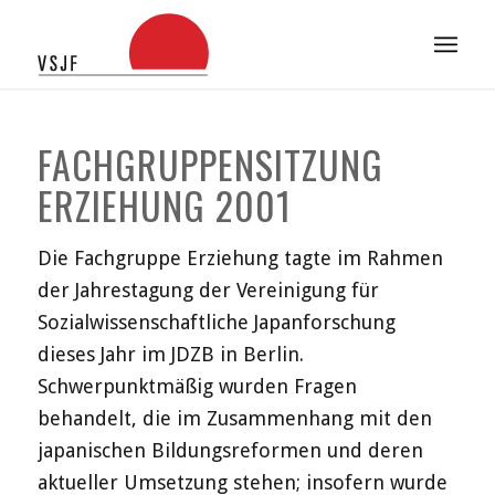
FACHGRUPPENSITZUNG
ERZIEHUNG 2001
Die Fachgruppe Erziehung tagte im Rahmen
der Jahrestagung der Vereinigung für
Sozialwissenschaftliche Japanforschung
dieses Jahr im JDZB in Berlin.
Schwerpunktmäßig wurden Fragen
behandelt, die im Zusammenhang mit den
japanischen Bildungsreformen und deren
aktueller Umsetzung stehen; insofern wurde