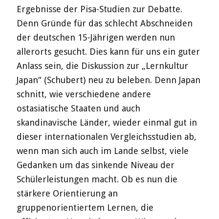
Ergebnisse der Pisa-Studien zur Debatte.
Denn Gründe für das schlecht Abschneiden
der deutschen 15-Jährigen werden nun
allerorts gesucht. Dies kann für uns ein guter
Anlass sein, die Diskussion zur „Lernkultur
Japan“ (Schubert) neu zu beleben. Denn Japan
schnitt, wie verschiedene andere
ostasiatische Staaten und auch
skandinavische Länder, wieder einmal gut in
dieser internationalen Vergleichsstudien ab,
wenn man sich auch im Lande selbst, viele
Gedanken um das sinkende Niveau der
Schülerleistungen macht. Ob es nun die
stärkere Orientierung an
gruppenorientiertem Lernen, die