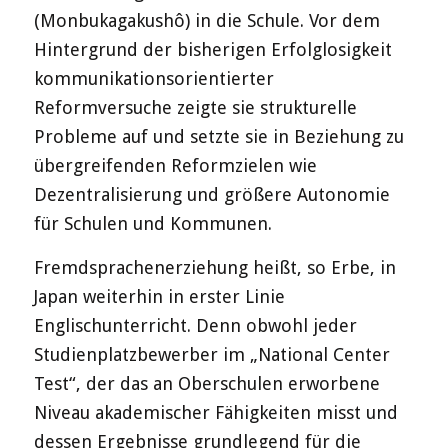
(Monbukagakushô) in die Schule. Vor dem
Hintergrund der bisherigen Erfolglosigkeit
kommunikationsorientierter
Reformversuche zeigte sie strukturelle
Probleme auf und setzte sie in Beziehung zu
übergreifenden Reformzielen wie
Dezentralisierung und größere Autonomie
für Schulen und Kommunen.
Fremdsprachenerziehung heißt, so Erbe, in
Japan weiterhin in erster Linie
Englischunterricht. Denn obwohl jeder
Studienplatzbewerber im „National Center
Test“, der das an Oberschulen erworbene
Niveau akademischer Fähigkeiten misst und
dessen Ergebnisse grundlegend für die