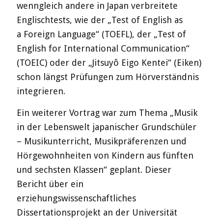
wenngleich andere in Japan verbreitete
Englischtests, wie der „Test of English as
a Foreign Language“ (TOEFL), der „Test of
English for International Communication“
(TOEIC) oder der „Jitsuyô Eigo Kentei“ (Eiken)
schon längst Prüfungen zum Hörverständnis
integrieren.
Ein weiterer Vortrag war zum Thema „Musik
in der Lebenswelt japanischer Grundschüler
– Musikunterricht, Musikpräferenzen und
Hörgewohnheiten von Kindern aus fünften
und sechsten Klassen“ geplant. Dieser
Bericht über ein
erziehungswissenschaftliches
Dissertationsprojekt an der Universität