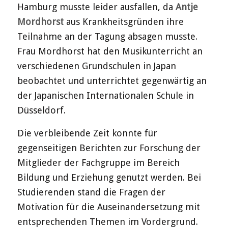
Hamburg musste leider ausfallen, da
Antje
Mordhorst
aus Krankheitsgründen ihre
Teilnahme an der Tagung absagen musste.
Frau Mordhorst hat den Musikunterricht an
verschiedenen Grundschulen in Japan
beobachtet und unterrichtet gegenwärtig an
der Japanischen Internationalen Schule in
Düsseldorf.
Die verbleibende Zeit konnte für
gegenseitigen Berichten zur Forschung der
Mitglieder der Fachgruppe im Bereich
Bildung und Erziehung genutzt werden. Bei
Studierenden stand die Fragen der
Motivation für die Auseinandersetzung mit
entsprechenden Themen im Vordergrund.