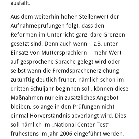
ausfällt.
Aus dem weiterhin hohen Stellenwert der
Aufnahmeprüfungen folgt, dass den
Reformen im Unterricht ganz klare Grenzen
gesetzt sind. Denn auch wenn – z.B. unter
Einsatz von Muttersprachlern – mehr Wert
auf gesprochene Sprache gelegt wird oder
selbst wenn die Fremdsprachenerziehung
zukünftig deutlich früher, nämlich schon im
dritten Schuljahr beginnen soll, können diese
Maßnahmen nur ein zusätzliches Angebot
bleiben, solange in den Prüfungen nicht
einmal Hörverständnis abverlangt wird. Dies
soll nämlich im „National Center Test“
frühestens im Jahr 2006 eingeführt werden,