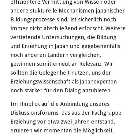
effizientere Vermittlung von Wissen oder
andere stukturelle Mechanismen japanischer
Bildungsprozesse sind, ist sicherlich noch
immer nicht abschließend erforscht. Weitere
vertiefende Untersuchungen, die Bildung
und Erziehung in Japan und gegebenenfalls
noch anderen Ländern vergleichen,
gewinnen somit erneut an Relevanz. Wir
sollten die Gelegenheit nutzen, uns der
Erziehungswissenschaft als Japanexperten
noch stärker für den Dialog anzubieten.
Im Hinblick auf die Anbindung unseres
Diskussionsforums, das aus der Fachgruppe
Erziehung vor etwa zwei Jahren entstand,
eruieren wir momentan die Möglichkeit,