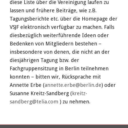
diese Liste über die Vereinigung laufen zu
lassen und frühere Beiträge, wie z.B.
Tagungsberichte etc. über die Homepage der
VSJF elektronisch verfügbar zu machen. Falls
diesbezüglich weiterführende Ideen oder
Bedenken von Mitgliedern bestehen –
insbesondere von denen, die nicht an der
diesjährigen Tagung bzw. der
Fachgruppensitzung in Berlin teilnehmen
konnten – bitten wir, Rücksprache mit
Annette Erbe (
annette.erbe@berlin.de
) oder
Susanne Kreitz-Sandberg (
kreitz-
sandberg@telia.com
) zu nehmen.