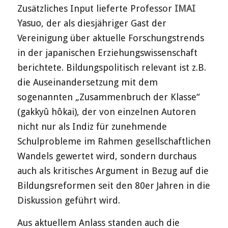
Zusätzliches Input lieferte Professor
IMAI
Yasuo
, der als diesjähriger Gast der
Vereinigung über aktuelle Forschungstrends
in der japanischen Erziehungswissenschaft
berichtete. Bildungspolitisch relevant ist z.B.
die Auseinandersetzung mit dem
sogenannten „Zusammenbruch der Klasse“
(gakkyû hôkai), der von einzelnen Autoren
nicht nur als Indiz für zunehmende
Schulprobleme im Rahmen gesellschaftlichen
Wandels gewertet wird, sondern durchaus
auch als kritisches Argument in Bezug auf die
Bildungsreformen seit den 80er Jahren in die
Diskussion geführt wird.
Aus aktuellem Anlass standen auch die