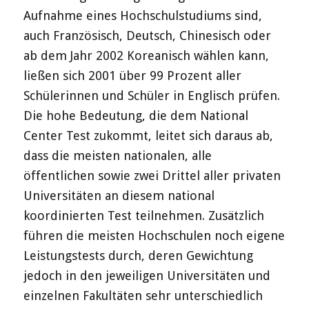
Aufnahme eines Hochschulstudiums sind,
auch Französisch, Deutsch, Chinesisch oder
ab dem Jahr 2002 Koreanisch wählen kann,
ließen sich 2001 über 99 Prozent aller
Schülerinnen und Schüler in Englisch prüfen.
Die hohe Bedeutung, die dem National
Center Test zukommt, leitet sich daraus ab,
dass die meisten nationalen, alle
öffentlichen sowie zwei Drittel aller privaten
Universitäten an diesem national
koordinierten Test teilnehmen. Zusätzlich
führen die meisten Hochschulen noch eigene
Leistungstests durch, deren Gewichtung
jedoch in den jeweiligen Universitäten und
einzelnen Fakultäten sehr unterschiedlich