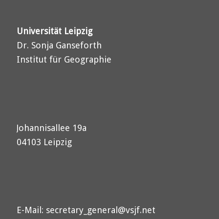
Universität Leipzig
Dr. Sonja Ganseforth
Institut für Geographie
Johannisallee 19a
04103 Leipzig
E-Mail:
secretary_general@vsjf.net