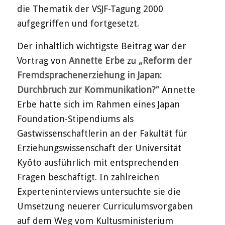
die Thematik der VSJF-Tagung 2000
aufgegriffen und fortgesetzt.
Der inhaltlich wichtigste Beitrag war der
Vortrag von
Annette Erbe
zu
„Reform der
Fremdsprachenerziehung in Japan:
Durchbruch zur Kommunikation?“
Annette
Erbe hatte sich im Rahmen eines Japan
Foundation-Stipendiums als
Gastwissenschaftlerin an der Fakultät für
Erziehungswissenschaft der Universität
Kyôto ausführlich mit entsprechenden
Fragen beschäftigt. In zahlreichen
Experteninterviews untersuchte sie die
Umsetzung neuerer Curriculumsvorgaben
auf dem Weg vom Kultusministerium