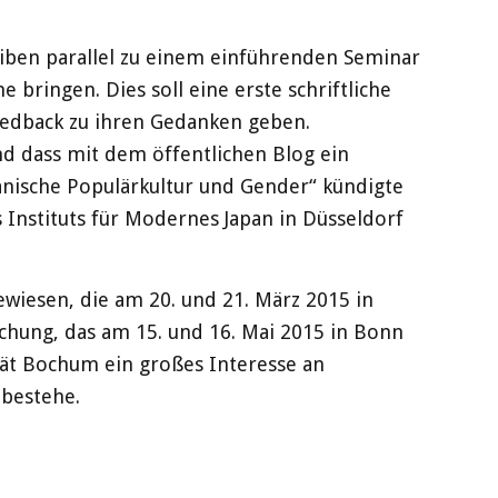
reiben parallel zu einem einführenden Seminar
 bringen. Dies soll eine erste schriftliche
edback zu ihren Gedanken geben.
d dass mit dem öffentlichen Blog ein
nische Populärkultur und Gender“ kündigte
Instituts für Modernes Japan in Düsseldorf
wiesen, die am 20. und 21. März 2015 in
schung, das am 15. und 16. Mai 2015 in Bonn
tät Bochum ein großes Interesse an
 bestehe.