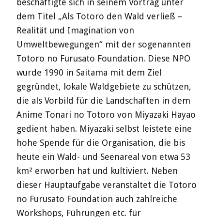
beschäftigte sich in seinem Vortrag unter
dem Titel „Als Totoro den Wald verließ –
Realität und Imagination von
Umweltbewegungen“ mit der sogenannten
Totoro no Furusato Foundation. Diese NPO
wurde 1990 in Saitama mit dem Ziel
gegründet, lokale Waldgebiete zu schützen,
die als Vorbild für die Landschaften in dem
Anime Tonari no Totoro von Miyazaki Hayao
gedient haben. Miyazaki selbst leistete eine
hohe Spende für die Organisation, die bis
heute ein Wald- und Seenareal von etwa 53
km² erworben hat und kultiviert. Neben
dieser Hauptaufgabe veranstaltet die Totoro
no Furusato Foundation auch zahlreiche
Workshops, Führungen etc. für