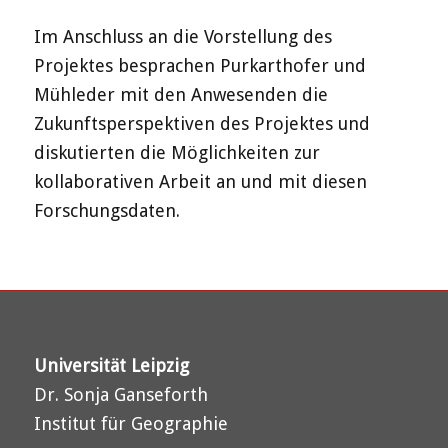
Im Anschluss an die Vorstellung des
Projektes besprachen Purkarthofer und
Mühleder mit den Anwesenden die
Zukunftsperspektiven des Projektes und
diskutierten die Möglichkeiten zur
kollaborativen Arbeit an und mit diesen
Forschungsdaten.
Universität Leipzig
Dr. Sonja Ganseforth
Institut für Geographie