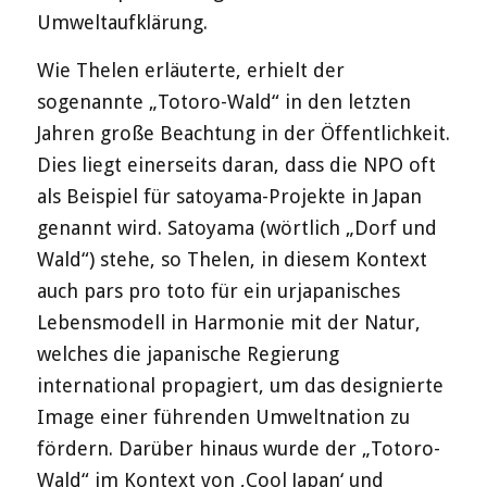
Umweltaufklärung.
Wie Thelen erläuterte, erhielt der
sogenannte „Totoro-Wald“ in den letzten
Jahren große Beachtung in der Öffentlichkeit.
Dies liegt einerseits daran, dass die NPO oft
als Beispiel für satoyama-Projekte in Japan
genannt wird. Satoyama (wörtlich „Dorf und
Wald“) stehe, so Thelen, in diesem Kontext
auch pars pro toto für ein urjapanisches
Lebensmodell in Harmonie mit der Natur,
welches die japanische Regierung
international propagiert, um das designierte
Image einer führenden Umweltnation zu
fördern. Darüber hinaus wurde der „Totoro-
Wald“ im Kontext von ‚Cool Japan‘ und