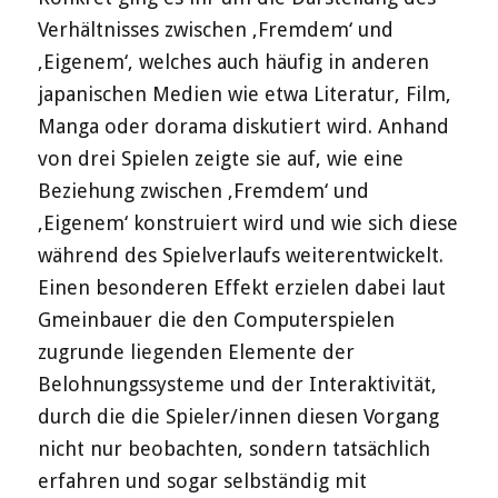
Verhältnisses zwischen ‚Fremdem‘ und
‚Eigenem‘, welches auch häufig in anderen
japanischen Medien wie etwa Literatur, Film,
Manga oder dorama diskutiert wird. Anhand
von drei Spielen zeigte sie auf, wie eine
Beziehung zwischen ‚Fremdem‘ und
‚Eigenem‘ konstruiert wird und wie sich diese
während des Spielverlaufs weiterentwickelt.
Einen besonderen Effekt erzielen dabei laut
Gmeinbauer die den Computerspielen
zugrunde liegenden Elemente der
Belohnungssysteme und der Interaktivität,
durch die die Spieler/innen diesen Vorgang
nicht nur beobachten, sondern tatsächlich
erfahren und sogar selbständig mit