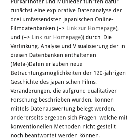
Purkarthofer und Mühleder führten dafür
zunächst eine explorative Datenanalyse der
drei umfassendsten japanischen Online-
Filmdatenbanken (–>
Link zur Homepage
),
und (–>
Link zur Homepage
)) durch. Die
Verlinkung, Analyse und Visualisierung der in
diesen Datenbanken enthaltenen
(Meta-)Daten erlauben neue
Betrachtungsmöglichkeiten der 120-jährigen
Geschichte des japanischen Films.
Veränderungen, die aufgrund qualitativer
Forschung beschrieben wurden, können
mittels Datenauswertung belegt werden,
andererseits ergeben sich Fragen, welche mit
konventionellen Methoden nicht gestellt
noch beantwortet werden können.