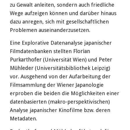
zu Gewalt anleiten, sondern auch friedliche
Wege aufzeigen können und darüber hinaus
dazu anregen, sich mit gesellschaftlichen
Problemen auseinanderzusetzen.
Eine Explorative Datenanalyse japanischer
Filmdatenbanken stellten
Florian
Purkarthofer
(Universität Wien) und
Peter
Mühleder
(Universitätsbibliothek Leipzig)
vor. Ausgehend von der Aufarbeitung der
Filmsammlung der Wiener Japanologie
erproben die beiden die Möglichkeiten einer
datenbasierten (makro-perspektivischen)
Analyse japanischer Kinofilme bzw. deren
Metadaten.