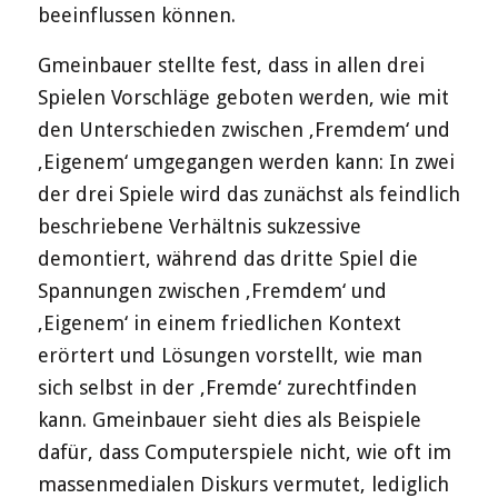
beeinflussen können.
Gmeinbauer stellte fest, dass in allen drei
Spielen Vorschläge geboten werden, wie mit
den Unterschieden zwischen ‚Fremdem‘ und
‚Eigenem‘ umgegangen werden kann: In zwei
der drei Spiele wird das zunächst als feindlich
beschriebene Verhältnis sukzessive
demontiert, während das dritte Spiel die
Spannungen zwischen ‚Fremdem‘ und
‚Eigenem‘ in einem friedlichen Kontext
erörtert und Lösungen vorstellt, wie man
sich selbst in der ‚Fremde‘ zurechtfinden
kann. Gmeinbauer sieht dies als Beispiele
dafür, dass Computerspiele nicht, wie oft im
massenmedialen Diskurs vermutet, lediglich