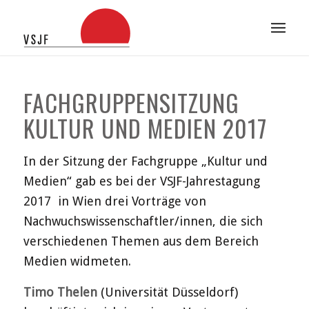
FACHGRUPPENSITZUNG
KULTUR UND MEDIEN 2017
In der Sitzung der Fachgruppe „Kultur und
Medien“ gab es bei der VSJF-Jahrestagung
2017 in Wien drei Vorträge von
Nachwuchswissenschaftler/innen, die sich
verschiedenen Themen aus dem Bereich
Medien widmeten.
Timo Thelen
(Universität Düsseldorf)