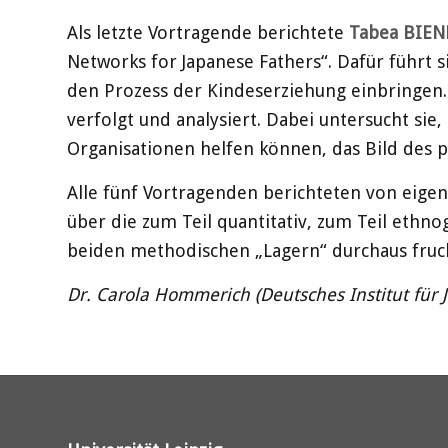
Als letzte Vortragende berichtete
Tabea BIEN
Networks for Japanese Fathers“. Dafür führt si
den Prozess der Kindeserziehung einbringen. I
verfolgt und analysiert. Dabei untersucht sie
Organisationen helfen können, das Bild des p
Alle fünf Vortragenden berichteten von eigen
über die zum Teil quantitativ, zum Teil ethno
beiden methodischen „Lagern“ durchaus fruch
Dr. Carola Hommerich (Deutsches Institut für 