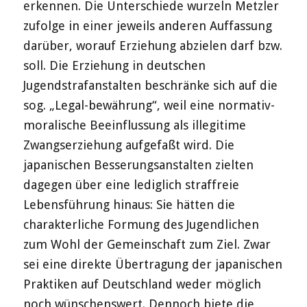
erkennen. Die Unterschiede wurzeln Metzler
zufolge in einer jeweils anderen Auffassung
darüber, worauf Erziehung abzielen darf bzw.
soll. Die Erziehung in deutschen
Jugendstrafanstalten beschränke sich auf die
sog. „Legal-bewährung“, weil eine normativ-
moralische Beeinflussung als illegitime
Zwangserziehung aufgefaßt wird. Die
japanischen Besserungsanstalten zielten
dagegen über eine lediglich straffreie
Lebensführung hinaus: Sie hätten die
charakterliche Formung des Jugendlichen
zum Wohl der Gemeinschaft zum Ziel. Zwar
sei eine direkte Übertragung der japanischen
Praktiken auf Deutschland weder möglich
noch wünschenswert. Dennoch biete die