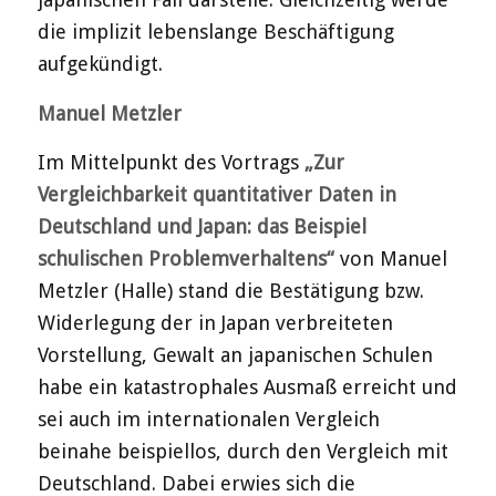
die implizit lebenslange Beschäftigung
aufgekündigt.
Manuel Metzler
Im Mittelpunkt des Vortrags
„Zur
Vergleichbarkeit quantitativer Daten in
Deutschland und Japan: das Beispiel
schulischen Problemverhaltens“
von Manuel
Metzler (Halle) stand die Bestätigung bzw.
Widerlegung der in Japan verbreiteten
Vorstellung, Gewalt an japanischen Schulen
habe ein katastrophales Ausmaß erreicht und
sei auch im internationalen Vergleich
beinahe beispiellos, durch den Vergleich mit
Deutschland. Dabei erwies sich die