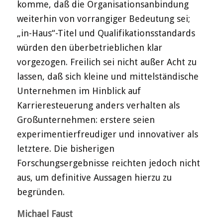
komme, daß die Organisationsanbindung
weiterhin von vorrangiger Bedeutung sei;
„in-Haus“-Titel und Qualifikationsstandards
würden den überbetrieblichen klar
vorgezogen. Freilich sei nicht außer Acht zu
lassen, daß sich kleine und mittelständische
Unternehmen im Hinblick auf
Karrieresteuerung anders verhalten als
Großunternehmen: erstere seien
experimentierfreudiger und innovativer als
letztere. Die bisherigen
Forschungsergebnisse reichten jedoch nicht
aus, um definitive Aussagen hierzu zu
begründen.
Michael Faust