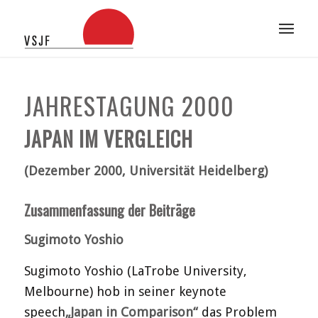
JAHRESTAGUNG 2000
JAPAN IM VERGLEICH
(Dezember 2000, Universität Heidelberg)
Zusammenfassung der Beiträge
Sugimoto Yoshio
Sugimoto Yoshio (LaTrobe University,
Melbourne) hob in seiner keynote
speech
„Japan in Comparison“
das Problem