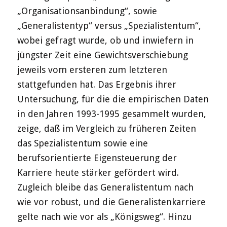
„Organisationsanbindung“, sowie
„Generalistentyp“ versus „Spezialistentum“,
wobei gefragt wurde, ob und inwiefern in
jüngster Zeit eine Gewichtsverschiebung
jeweils vom ersteren zum letzteren
stattgefunden hat. Das Ergebnis ihrer
Untersuchung, für die die empirischen Daten
in den Jahren 1993-1995 gesammelt wurden,
zeige, daß im Vergleich zu früheren Zeiten
das Spezialistentum sowie eine
berufsorientierte Eigensteuerung der
Karriere heute stärker gefördert wird.
Zugleich bleibe das Generalistentum nach
wie vor robust, und die Generalistenkarriere
gelte nach wie vor als „Königsweg“. Hinzu