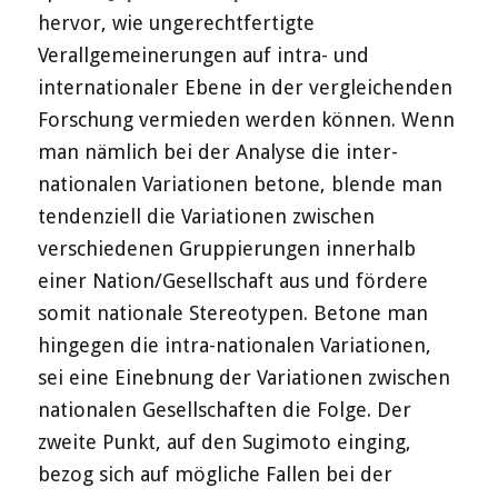
hervor, wie ungerechtfertigte
Verallgemeinerungen auf intra- und
internationaler Ebene in der vergleichenden
Forschung vermieden werden können. Wenn
man nämlich bei der Analyse die inter-
nationalen Variationen betone, blende man
tendenziell die Variationen zwischen
verschiedenen Gruppierungen innerhalb
einer Nation/Gesellschaft aus und fördere
somit nationale Stereotypen. Betone man
hingegen die intra-nationalen Variationen,
sei eine Einebnung der Variationen zwischen
nationalen Gesellschaften die Folge. Der
zweite Punkt, auf den Sugimoto einging,
bezog sich auf mögliche Fallen bei der