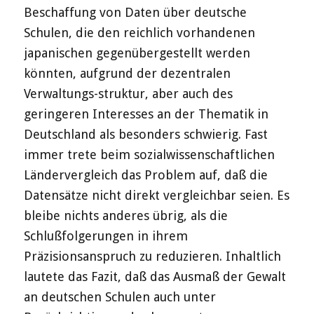
Beschaffung von Daten über deutsche
Schulen, die den reichlich vorhandenen
japanischen gegenübergestellt werden
könnten, aufgrund der dezentralen
Verwaltungs-struktur, aber auch des
geringeren Interesses an der Thematik in
Deutschland als besonders schwierig. Fast
immer trete beim sozialwissenschaftlichen
Ländervergleich das Problem auf, daß die
Datensätze nicht direkt vergleichbar seien. Es
bleibe nichts anderes übrig, als die
Schlußfolgerungen in ihrem
Präzisionsanspruch zu reduzieren. Inhaltlich
lautete das Fazit, daß das Ausmaß der Gewalt
an deutschen Schulen auch unter