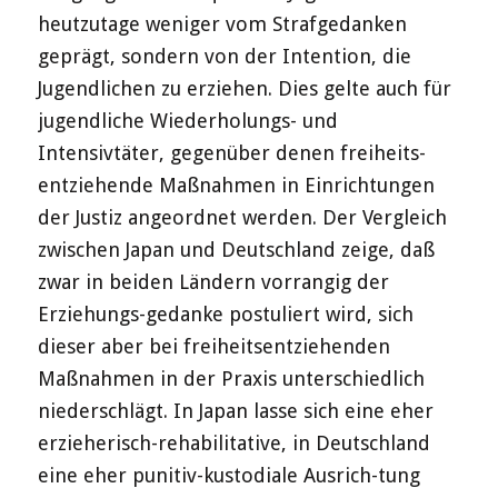
heutzutage weniger vom Strafgedanken
geprägt, sondern von der Intention, die
Jugendlichen zu erziehen. Dies gelte auch für
jugendliche Wiederholungs- und
Intensivtäter, gegenüber denen freiheits-
entziehende Maßnahmen in Einrichtungen
der Justiz angeordnet werden. Der Vergleich
zwischen Japan und Deutschland zeige, daß
zwar in beiden Ländern vorrangig der
Erziehungs-gedanke postuliert wird, sich
dieser aber bei freiheitsentziehenden
Maßnahmen in der Praxis unterschiedlich
niederschlägt. In Japan lasse sich eine eher
erzieherisch-rehabilitative, in Deutschland
eine eher punitiv-kustodiale Ausrich-tung