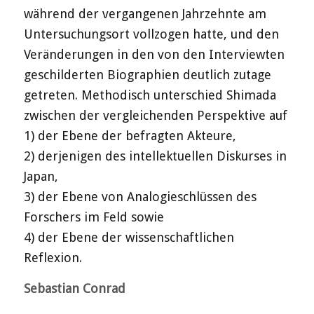
während der vergangenen Jahrzehnte am
Untersuchungsort vollzogen hatte, und den
Veränderungen in den von den Interviewten
geschilderten Biographien deutlich zutage
getreten. Methodisch unterschied Shimada
zwischen der vergleichenden Perspektive auf
1) der Ebene der befragten Akteure,
2) derjenigen des intellektuellen Diskurses in
Japan,
3) der Ebene von Analogieschlüssen des
Forschers im Feld sowie
4) der Ebene der wissenschaftlichen
Reflexion.
Sebastian Conrad