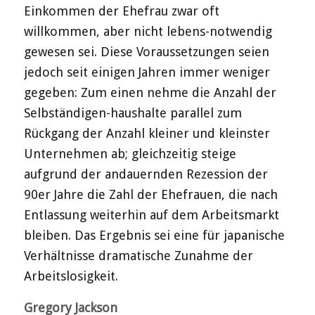
Einkommen der Ehefrau zwar oft
willkommen, aber nicht lebens-notwendig
gewesen sei. Diese Voraussetzungen seien
jedoch seit einigen Jahren immer weniger
gegeben: Zum einen nehme die Anzahl der
Selbständigen-haushalte parallel zum
Rückgang der Anzahl kleiner und kleinster
Unternehmen ab; gleichzeitig steige
aufgrund der andauernden Rezession der
90er Jahre die Zahl der Ehefrauen, die nach
Entlassung weiterhin auf dem Arbeitsmarkt
bleiben. Das Ergebnis sei eine für japanische
Verhältnisse dramatische Zunahme der
Arbeitslosigkeit.
Gregory Jackson