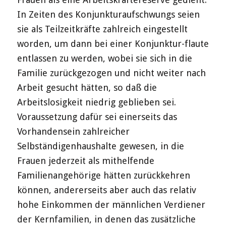
In Zeiten des Konjunkturaufschwungs seien
sie als Teilzeitkräfte zahlreich eingestellt
worden, um dann bei einer Konjunktur-flaute
entlassen zu werden, wobei sie sich in die
Familie zurückgezogen und nicht weiter nach
Arbeit gesucht hätten, so daß die
Arbeitslosigkeit niedrig geblieben sei.
Voraussetzung dafür sei einerseits das
Vorhandensein zahlreicher
Selbständigenhaushalte gewesen, in die
Frauen jederzeit als mithelfende
Familienangehörige hätten zurückkehren
können, andererseits aber auch das relativ
hohe Einkommen der männlichen Verdiener
der Kernfamilien, in denen das zusätzliche