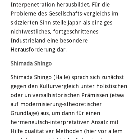
Interpenetration herausbildet. Für die
Probleme des Gesellschafts-vergleichs im
skizzierten Sinn stelle Japan als einziges
nichtwestliches, fortgeschrittenes
Industrieland eine besondere
Herausforderung dar.
Shimada Shingo
Shimada Shingo (Halle) sprach sich zunächst
gegen den Kulturvergleich unter holistischen
oder universalhistorischen Prämissen (etwa
auf modernisierung-stheoretischer
Grundlage) aus, um dann für einen
hermeneutsch-interpretativen Ansatz mit
Hilfe qualitativer Methoden (hier vor allem