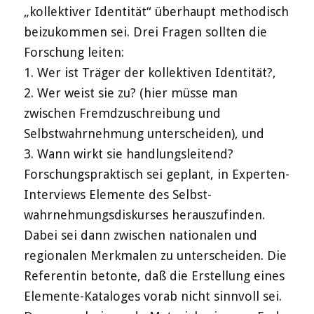
„kollektiver Identität“ überhaupt methodisch
beizukommen sei. Drei Fragen sollten die
Forschung leiten:
1. Wer ist Träger der kollektiven Identität?,
2. Wer weist sie zu? (hier müsse man
zwischen Fremdzuschreibung und
Selbstwahrnehmung unterscheiden), und
3. Wann wirkt sie handlungsleitend?
Forschungspraktisch sei geplant, in Experten-
Interviews Elemente des Selbst-
wahrnehmungsdiskurses herauszufinden.
Dabei sei dann zwischen nationalen und
regionalen Merkmalen zu unterscheiden. Die
Referentin betonte, daß die Erstellung eines
Elemente-Kataloges vorab nicht sinnvoll sei.