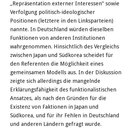
„Repräsentation externer Interessen“ sowie
Verfolgung politisch-ideologischer
Positionen (letztere in den Linksparteien)
nannte. In Deutschland würden dieselben
Funktionen von anderen Institutionen
wahrgenommen. Hinsichtlich des Vergleichs
zwischen Japan und Südkorea scheidet für
den Referenten die Möglichkeit eines
gemeinsamen Modells aus. In der Diskussion
zeigte sich allerdings die mangelnde
Erklärungsfähigkeit des funktionalistischen
Ansatzes, als nach den Gründen für die
Existenz von Faktionen in Japan und
Südkorea, und für ihr Fehlen in Deutschland
und anderen Ländern gefragt wurde.