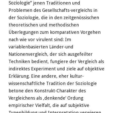
Soziologie“
jenen Traditionen und
Problemen des Gesellschafts-vergleichs in
der Soziologie, die in den zeitgenössischen
theoretischen und methodischen
Überlegungen zum komparativen Vorgehen
nach wie vor virulent sind: Im
variablenbasierten Länder-und
Nationenvergleich, der sich ausgefeilter
Techniken bedient, fungiere der Vergleich als
indirektes Experiment und ziele auf objektive
Erklärung. Eine andere, eher kultur-
wissenschaftliche Tradition der Soziologie
betone den Konstrukt-Charakter des
Vergleichens als ‚denkende‘ Ordung
empirischer Vielfalt, die auf subjektive
Typenbildung und Interpretation verwiesen