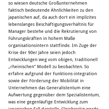
so wiesen deutsche Großunternehmen
faktisch bedeutende Ähnlichkeiten zu den
japanischen auf, da auch dort ein implizites
lebenslanges Beschäftigungsverhältnis für
Manager bestehe und die Rekrutierung von
Führungskräften in hohem Maße
organisationsintern stattfinde. Im Zuge der
Krise der 90er Jahre seien jedoch
Entwicklungen weg vom obigen, traditionell
„rheinischen“ Modell zu beobachten. So
erfahre aufgrund der Funktions-integration
sowie der Förderung der Mobilität in
Unternehmen das Generalistentum eine
Aufwertung gegenüber dem Spezialistentum,
was eine gegenläufige Entwicklung zum
japanischen Fall darstelle. Gleichzeitig werde