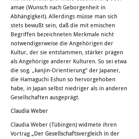
amae (Wunsch nach Geborgenheit in
Abhängigkeit). Allerdings müsse man sich
stets bewußt sein, daß die mit emischen
Begriffen bezeichneten Merkmale nicht
notwendigerweise die Angehörigen der
Kultur, der sie entstammen, stärker prägen
als Angehörige anderer Kulturen. So sei etwa
die sog. „kanjin-Orientierung“ der Japaner,
die Hamaguchi Eshun so hervorgehoben
habe, in Japan selbst niedriger als in anderen
Gesellschaften ausgeprägt.
Claudia Weber
Claudia Weber (Tübingen) widmete ihren
Vortrag
„Der Gesellschaftsvergleich in der