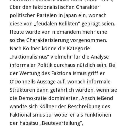
über den faktionalistischen Charakter
politischer Parteien in Japan ein, wonach
diese von „feudalen Relikten“ geprägt seien.
Heute würde von niemandem mehr eine
solche Charakterisierung vorgenommen.
Nach Köllner könne die Kategorie
„Faktionalismus“ vielmehr für die Analyse
informaler Politik durchaus nützlich sein. Bei
der Wertung des Faktionalismus griff er
O’Donnells Aussage auf, wonach informale
Strukturen dann gefährlich würden, wenn sie
die Demokratie dominierten. Anschließend
wandte sich Köllner der Beschreibung des
Faktionalismus zu, wobei er als Funktionen
der habatsu „Beuteverteilung“,