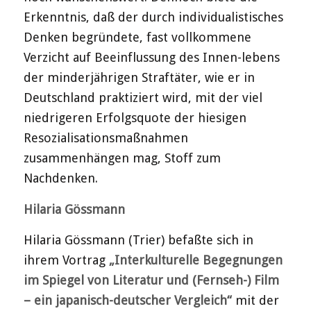
Erkenntnis, daß der durch individualistisches
Denken begründete, fast vollkommene
Verzicht auf Beeinflussung des Innen-lebens
der minderjährigen Straftäter, wie er in
Deutschland praktiziert wird, mit der viel
niedrigeren Erfolgsquote der hiesigen
Resozialisationsmaßnahmen
zusammenhängen mag, Stoff zum
Nachdenken.
Hilaria Gössmann
Hilaria Gössmann (Trier) befaßte sich in
ihrem Vortrag
„Interkulturelle Begegnungen
im Spiegel von Literatur und (Fernseh-) Film
– ein japanisch-deutscher Vergleich“
mit der