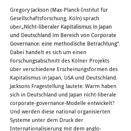
Gregory Jackson (Max-Planck-Institut für
Gesellschaftsforschung, Köln) sprach
über
„Nicht-liberaler Kapitalismus in Japan
und Deutschland im Bereich von Corporate
Governance: eine methodische Betrachtung“
.
Dabei handelt es sich um einen
Forschungsabschnitt des Kölner Projekts
über verschiedene Erscheinungsformen des
Kapitalismus in Japan, USA und Deutschland.
Jacksons Fragestellung lautete: Warm haben
sich in Deutschland und Japan nicht-liberale
corporate-governance-Modelle entwickelt?
Und werden diese national organisierten
Systeme unter dem Druck der
Internationalisierung mit dem anglo-