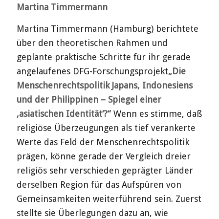
Martina Timmermann
Martina Timmermann (Hamburg) berichtete
über den theoretischen Rahmen und
geplante praktische Schritte für ihr gerade
angelaufenes DFG-Forschungsprojekt
„Die
Menschenrechtspolitik Japans, Indonesiens
und der Philippinen – Spiegel einer
‚asiatischen Identität‘?“
Wenn es stimme, daß
religiöse Überzeugungen als tief verankerte
Werte das Feld der Menschenrechtspolitik
prägen, könne gerade der Vergleich dreier
religiös sehr verschieden geprägter Länder
derselben Region für das Aufspüren von
Gemeinsamkeiten weiterführend sein. Zuerst
stellte sie Überlegungen dazu an, wie