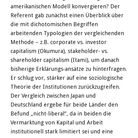
amerikanischen Modell konvergieren? Der
Referent gab zunächst einen Überblick über
die mit dichotomischen Begriffen
arbeitenden Typologien der vergleichenden
Methode – z.B. corporate vs. investor
capitalism (Okumura), stakeholder- vs.
shareholder capitalism (Itami), um danach
bisherige Erklärungs-ansätze zu hinterfragen.
Er schlug vor, stärker auf eine soziologische
Theorie der Institutionen zurückzugreifen.
Der Vergleich zwischen Japan und
Deutschland ergebe für beide Länder den
Befund „nicht-liberal“, da in beiden die
Vermarktung von Kapital und Arbeit
institutionell stark limitiert sei und eine