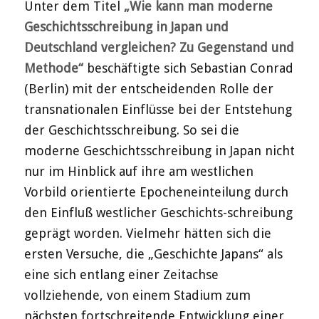
Unter dem Titel
„Wie kann man moderne
Geschichtsschreibung in Japan und
Deutschland vergleichen? Zu Gegenstand und
Methode“
beschäftigte sich Sebastian Conrad
(Berlin) mit der entscheidenden Rolle der
transnationalen Einflüsse bei der Entstehung
der Geschichtsschreibung. So sei die
moderne Geschichtsschreibung in Japan nicht
nur im Hinblick auf ihre am westlichen
Vorbild orientierte Epocheneinteilung durch
den Einfluß westlicher Geschichts-schreibung
geprägt worden. Vielmehr hätten sich die
ersten Versuche, die „Geschichte Japans“ als
eine sich entlang einer Zeitachse
vollziehende, von einem Stadium zum
nächsten fortschreitende Entwicklung einer