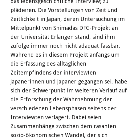
das lebensgeschichtliche Interview) zu
plädieren. Die Vorstellungen von Zeit und
Zeitlichkeit in Japan, deren Untersuchung im
Mittelpunkt von Shimadas DFG-Projekt an
der Universität Erlangen stand, sind ihm
zufolge immer noch nicht adäquat fassbar.
Während es in diesem Projekt anfangs um
die Erfassung des alltäglichen
Zeitempfindens der interviewten
Japanerinnen und Japaner gegangen sei, habe
sich der Schwerpunkt im weiteren Verlauf auf
die Erforschung der Wahrnehmung der
verschiedenen Lebensphasen seitens der
Interviewten verlagert. Dabei seien
Zusammenhänge zwischen dem rasanten
sozio-ökonomischen Wandel, der sich