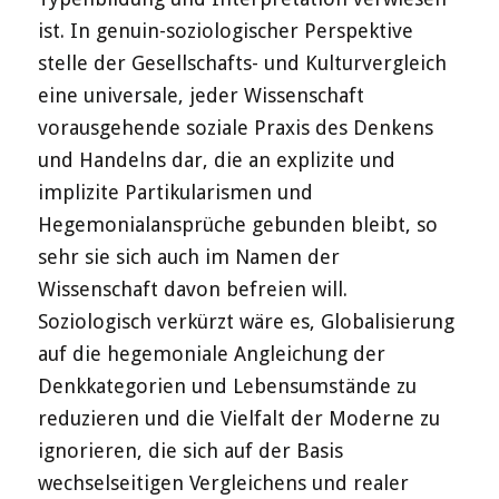
ist. In genuin-soziologischer Perspektive
stelle der Gesellschafts- und Kulturvergleich
eine universale, jeder Wissenschaft
vorausgehende soziale Praxis des Denkens
und Handelns dar, die an explizite und
implizite Partikularismen und
Hegemonialansprüche gebunden bleibt, so
sehr sie sich auch im Namen der
Wissenschaft davon befreien will.
Soziologisch verkürzt wäre es, Globalisierung
auf die hegemoniale Angleichung der
Denkkategorien und Lebensumstände zu
reduzieren und die Vielfalt der Moderne zu
ignorieren, die sich auf der Basis
wechselseitigen Vergleichens und realer