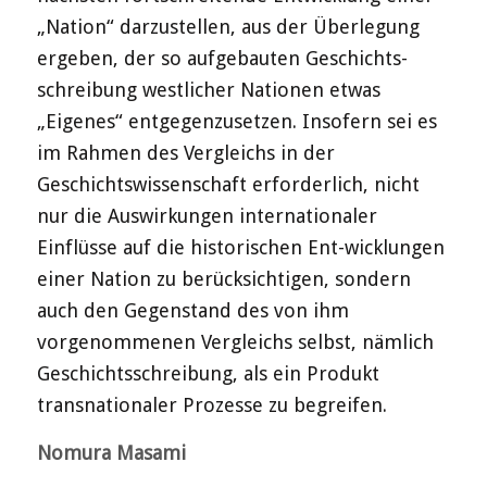
„Nation“ darzustellen, aus der Überlegung
ergeben, der so aufgebauten Geschichts-
schreibung westlicher Nationen etwas
„Eigenes“ entgegenzusetzen. Insofern sei es
im Rahmen des Vergleichs in der
Geschichtswissenschaft erforderlich, nicht
nur die Auswirkungen internationaler
Einflüsse auf die historischen Ent-wicklungen
einer Nation zu berücksichtigen, sondern
auch den Gegenstand des von ihm
vorgenommenen Vergleichs selbst, nämlich
Geschichtsschreibung, als ein Produkt
transnationaler Prozesse zu begreifen.
Nomura Masami