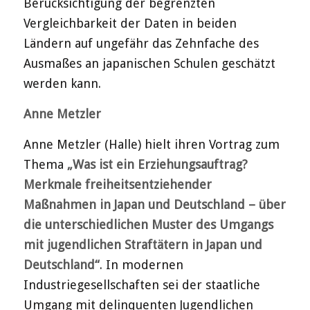
Berücksichtigung der begrenzten
Vergleichbarkeit der Daten in beiden
Ländern auf ungefähr das Zehnfache des
Ausmaßes an japanischen Schulen geschätzt
werden kann.
Anne Metzler
Anne Metzler (Halle) hielt ihren Vortrag zum
Thema
„Was ist ein Erziehungsauftrag?
Merkmale freiheitsentziehender
Maßnahmen in Japan und Deutschland – über
die unterschiedlichen Muster des Umgangs
mit jugendlichen Straftätern in Japan und
Deutschland“
. In modernen
Industriegesellschaften sei der staatliche
Umgang mit delinquenten Jugendlichen