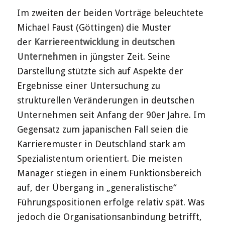
Im zweiten der beiden Vorträge beleuchtete
Michael Faust (Göttingen) die Muster
der
Karriereentwicklung in deutschen
Unternehmen
in jüngster Zeit. Seine
Darstellung stützte sich auf Aspekte der
Ergebnisse einer Untersuchung zu
strukturellen Veränderungen in deutschen
Unternehmen seit Anfang der 90er Jahre. Im
Gegensatz zum japanischen Fall seien die
Karrieremuster in Deutschland stark am
Spezialistentum orientiert. Die meisten
Manager stiegen in einem Funktionsbereich
auf, der Übergang in „generalistische“
Führungspositionen erfolge relativ spät. Was
jedoch die Organisationsanbindung betrifft,