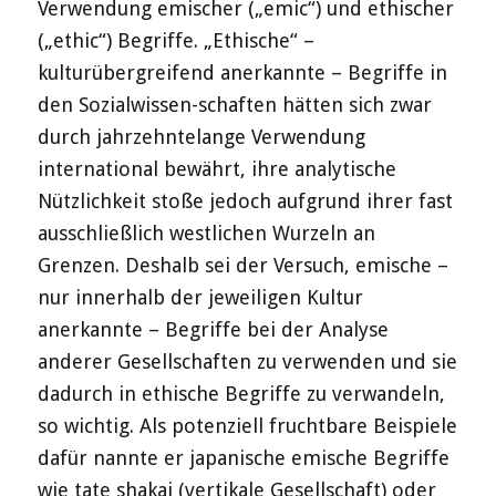
Verwendung emischer („emic“) und ethischer
(„ethic“) Begriffe. „Ethische“ –
kulturübergreifend anerkannte – Begriffe in
den Sozialwissen-schaften hätten sich zwar
durch jahrzehntelange Verwendung
international bewährt, ihre analytische
Nützlichkeit stoße jedoch aufgrund ihrer fast
ausschließlich westlichen Wurzeln an
Grenzen. Deshalb sei der Versuch, emische –
nur innerhalb der jeweiligen Kultur
anerkannte – Begriffe bei der Analyse
anderer Gesellschaften zu verwenden und sie
dadurch in ethische Begriffe zu verwandeln,
so wichtig. Als potenziell fruchtbare Beispiele
dafür nannte er japanische emische Begriffe
wie tate shakai (vertikale Gesellschaft) oder