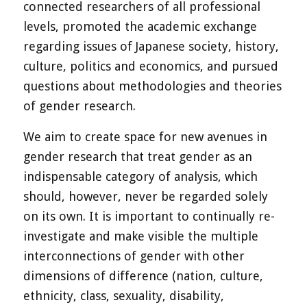
connected researchers of all professional
levels, promoted the academic exchange
regarding issues of Japanese society, history,
culture, politics and economics, and pursued
questions about methodologies and theories
of gender research.
We aim to create space for new avenues in
gender research that treat gender as an
indispensable category of analysis, which
should, however, never be regarded solely
on its own. It is important to continually re-
investigate and make visible the multiple
interconnections of gender with other
dimensions of difference (nation, culture,
ethnicity, class, sexuality, disability,