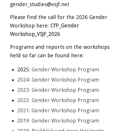
gender_studies@vsjf.net
Please find the call for the 2026 Gender
Workshop here:
CfP_Gender
Workshop_VSJF_2026
Programs and reports on the workshops
held so far can be found here:
2025:
Gender Workshop Program
2024: Gender Workshop Program
2023: Gender Workshop Program
2022: Gender Workshop Program
2021: Gender Workshop Program
2019: Gender Workshop Program
2018: Rückblick und neue Horizonte