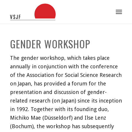
GENDER WORKSHOP
The gender workshop, which takes place
annually in conjunction with the conference
of the Association for Social Science Research
on Japan, has provided a forum for the
presentation and discussion of gender-
related research (on Japan) since its inception
in 1992. Together with its founding duo,
Michiko Mae (Düsseldorf) and Ilse Lenz
(Bochum), the workshop has subsequently