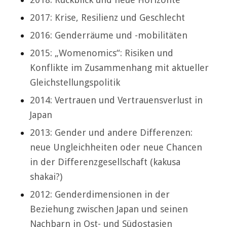
2017: Krise, Resilienz und Geschlecht
2016: Genderräume und -mobilitäten
2015: „Womenomics“: Risiken und
Konflikte im Zusammenhang mit aktueller
Gleichstellungspolitik
2014: Vertrauen und Vertrauensverlust in
Japan
2013: Gender und andere Differenzen:
neue Ungleichheiten oder neue Chancen
in der Differenzgesellschaft (kakusa
shakai?)
2012: Genderdimensionen in der
Beziehung zwischen Japan und seinen
Nachbarn in Ost- und Südostasien