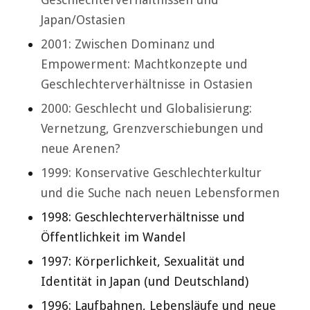
Japan/Ostasien
2001: Zwischen Dominanz und
Empowerment: Machtkonzepte und
Geschlechterverhältnisse in Ostasien
2000: Geschlecht und Globalisierung:
Vernetzung, Grenzverschiebungen und
neue Arenen?
1999: Konservative Geschlechterkultur
und die Suche nach neuen Lebensformen
1998: Geschlechterverhältnisse und
Öffentlichkeit im Wandel
1997: Körperlichkeit, Sexualität und
Identität in Japan (und Deutschland)
1996: Laufbahnen, Lebensläufe und neue