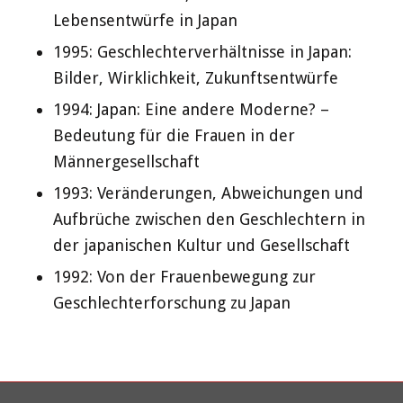
Lebensentwürfe in Japan
1995: Geschlechterverhältnisse in Japan:
Bilder, Wirklichkeit, Zukunftsentwürfe
1994: Japan: Eine andere Moderne? –
Bedeutung für die Frauen in der
Männergesellschaft
1993: Veränderungen, Abweichungen und
Aufbrüche zwischen den Geschlechtern in
der japanischen Kultur und Gesellschaft
1992: Von der Frauenbewegung zur
Geschlechterforschung zu Japan