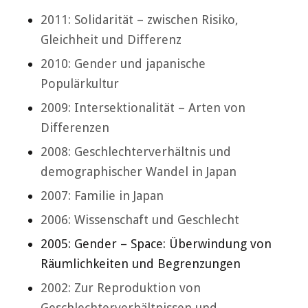
2011: Solidarität – zwischen Risiko,
Gleichheit und Differenz
2010: Gender und japanische
Populärkultur
2009: Intersektionalität – Arten von
Differenzen
2008: Geschlechterverhältnis und
demographischer Wandel in Japan
2007: Familie in Japan
2006: Wissenschaft und Geschlecht
2005: Gender – Space: Überwindung von
Räumlichkeiten und Begrenzungen
2002: Zur Reproduktion von
Geschlechterverhältnissen und