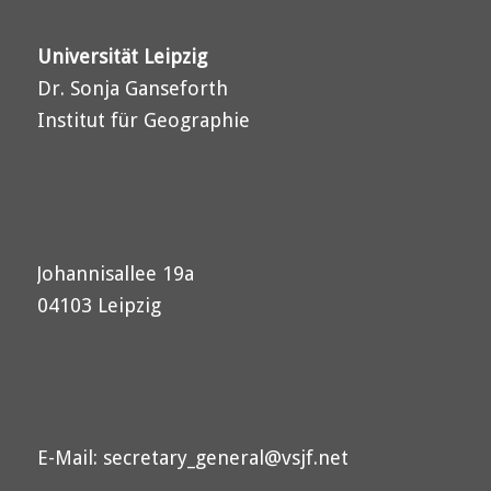
Universität Leipzig
Dr. Sonja Ganseforth
Institut für Geographie
Johannisallee 19a
04103 Leipzig
E-Mail:
secretary_general@vsjf.net