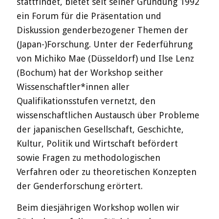
stattfindet, bietet seit seiner Gründung 1992
ein Forum für die Präsentation und
Diskussion genderbezogener Themen der
(Japan-)Forschung. Unter der Federführung
von Michiko Mae (Düsseldorf) und Ilse Lenz
(Bochum) hat der Workshop seither
Wissenschaftler*innen aller
Qualifikationsstufen vernetzt, den
wissenschaftlichen Austausch über Probleme
der japanischen Gesellschaft, Geschichte,
Kultur, Politik und Wirtschaft befördert
sowie Fragen zu methodologischen
Verfahren oder zu theoretischen Konzepten
der Genderforschung erörtert.
Beim diesjährigen Workshop wollen wir