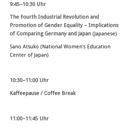
9:45–10:30 Uhr
The Fourth Industrial Revolution and
Promotion of Gender Equality – Implications
of Comparing Germany and Japan
(Japanese)
Sano Atsuko (National Women’s Education
Center of Japan)
10:30–11:00 Uhr
Kaffeepause / Coffee Break
11:00–11:45 Uhr