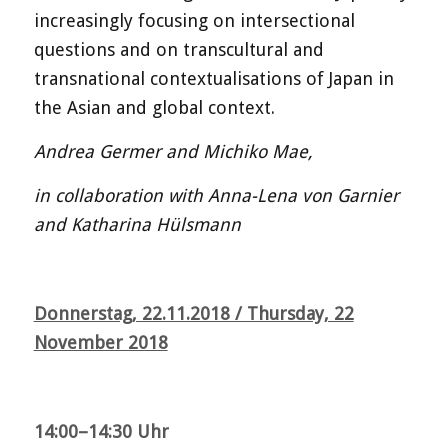
increasingly focusing on intersectional
questions and on transcultural and
transnational contextualisations of Japan in
the Asian and global context.
Andrea Germer and Michiko Mae,
in collaboration with Anna-Lena von Garnier
and Katharina Hülsmann
Donnerstag, 22.11.2018 / Thursday, 22
November 2018
14:00–14:30 Uhr