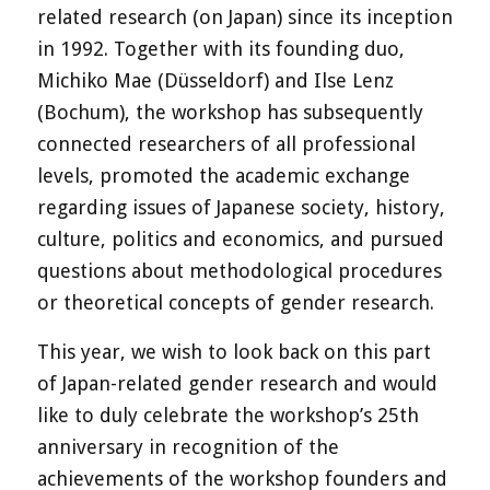
related research (on Japan) since its inception
in 1992. Together with its founding duo,
Michiko Mae (Düsseldorf) and Ilse Lenz
(Bochum), the workshop has subsequently
connected researchers of all professional
levels, promoted the academic exchange
regarding issues of Japanese society, history,
culture, politics and economics, and pursued
questions about methodological procedures
or theoretical concepts of gender research.
This year, we wish to look back on this part
of Japan-related gender research and would
like to duly celebrate the workshop’s 25th
anniversary in recognition of the
achievements of the workshop founders and