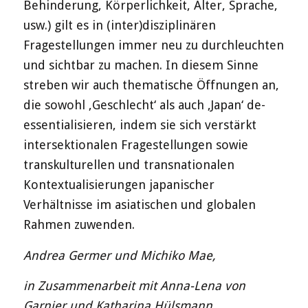
Behinderung, Körperlichkeit, Alter, Sprache,
usw.) gilt es in (inter)disziplinären
Fragestellungen immer neu zu durchleuchten
und sichtbar zu machen. In diesem Sinne
streben wir auch thematische Öffnungen an,
die sowohl ‚Geschlecht‘ als auch ‚Japan‘ de-
essentialisieren, indem sie sich verstärkt
intersektionalen Fragestellungen sowie
transkulturellen und transnationalen
Kontextualisierungen japanischer
Verhältnisse im asiatischen und globalen
Rahmen zuwenden.
Andrea Germer und Michiko Mae,
in Zusammenarbeit mit Anna-Lena von
Garnier und Katharina Hülsmann