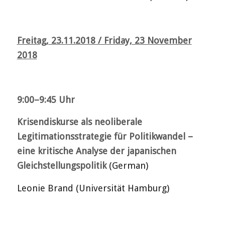
Freitag, 23.11.2018 / Friday, 23 November
2018
9:00–9:45 Uhr
Krisendiskurse als neoliberale
Legitimationsstrategie für Politikwandel –
eine kritische Analyse der japanischen
Gleichstellungspolitik
(German)
Leonie Brand (Universität Hamburg)