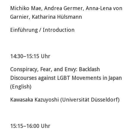
Michiko Mae, Andrea Germer, Anna-Lena von
Garnier, Katharina Hülsmann
Einführung / Introduction
14:30–15:15 Uhr
Conspiracy, Fear, and Envy: Backlash
Discourses against LGBT Movements in Japan
(English)
Kawasaka Kazuyoshi (Universität Düsseldorf)
15:15–16:00 Uhr