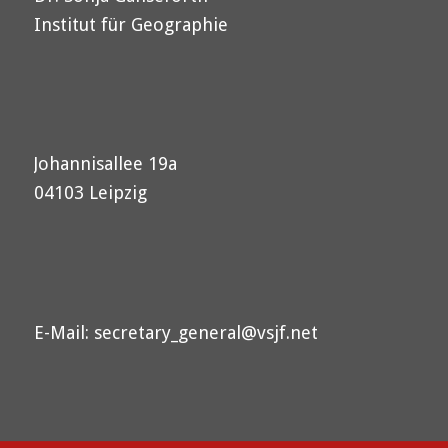
Institut für Geographie
Johannisallee 19a
04103 Leipzig
E-Mail:
secretary_general@vsjf.net