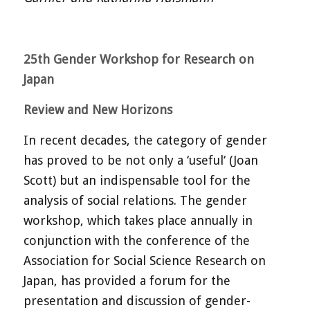
25th Gender Workshop for Research on
Japan
Review and New Horizons
In recent decades, the category of gender
has proved to be not only a ‘useful‘ (Joan
Scott) but an indispensable tool for the
analysis of social relations. The gender
workshop, which takes place annually in
conjunction with the conference of the
Association for Social Science Research on
Japan, has provided a forum for the
presentation and discussion of gender-