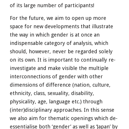
of its large number of participants!
For the future, we aim to open up more
space for new developments that illustrate
the way in which gender is at once an
indispensable category of analysis, which
should, however, never be regarded solely
on its own. It is important to continually re-
investigate and make visible the multiple
interconnections of gender with other
dimensions of difference (nation, culture,
ethnicity, class, sexuality, disability,
physicality, age, language etc.) through
(inter)disciplinary approaches. In this sense
we also aim for thematic openings which de-
essentialise both ‘gender’ as well as ‘Japan’ by