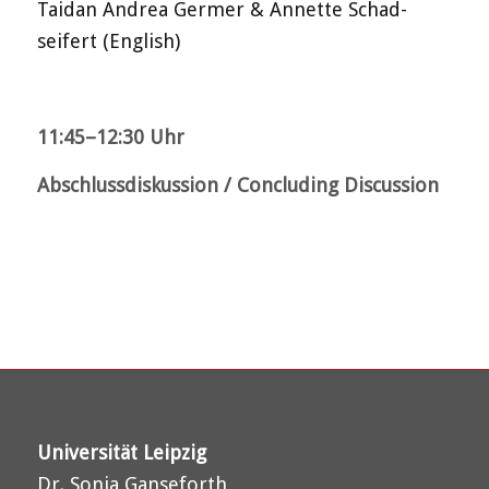
Taidan Andrea Germer & Annette Schad-
seifert (English)
11:45–12:30 Uhr
Abschlussdiskussion /
Concluding Discussion
Universität Leipzig
Dr. Sonja Ganseforth