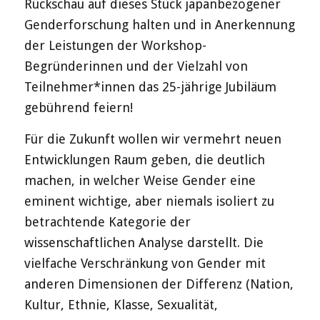
Rückschau auf dieses Stück japanbezogener
Genderforschung halten und in Anerkennung
der Leistungen der Workshop-
Begründerinnen und der Vielzahl von
Teilnehmer*innen das 25-jährige Jubiläum
gebührend feiern!
Für die Zukunft wollen wir vermehrt neuen
Entwicklungen Raum geben, die deutlich
machen, in welcher Weise Gender eine
eminent wichtige, aber niemals isoliert zu
betrachtende Kategorie der
wissenschaftlichen Analyse darstellt. Die
vielfache Verschränkung von Gender mit
anderen Dimensionen der Differenz (Nation,
Kultur, Ethnie, Klasse, Sexualität,