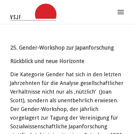
25. Gender-Workshop zur Japanforschung
Rückblick und neue Horizonte
Die Kategorie Gender hat sich in den letzten
Jahrzehnten für die Analyse gesellschaftlicher
Verhältnisse nicht nur als ‚nützlich’ (Joan
Scott), sondern als unentbehrlich erwiesen.
Der Gender-Workshop, der jährlich
vorgelagert zur Tagung der Vereinigung für
Sozialwissenschaftliche Japanforschung