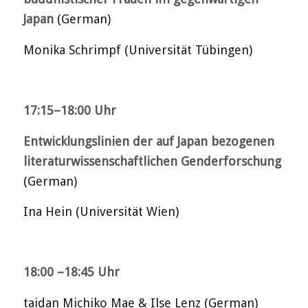
Japan
(German)
Monika Schrimpf (Universität Tübingen)
17:15–18:00 Uhr
Entwicklungslinien der auf Japan bezogenen
literaturwissenschaftlichen Genderforschung
(German)
Ina Hein (Universität Wien)
18:00 –18:45 Uhr
taidan Michiko Mae & Ilse Lenz (German)